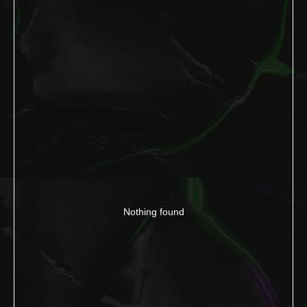
Nothing found