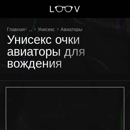
Главная
...
Унисекс
Авиаторы
Унисекс очки
авиаторы для
вождения