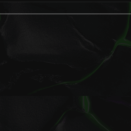
6, LOOV. Все права защищены.