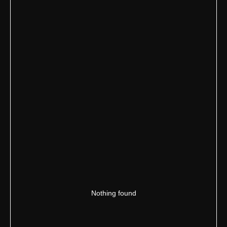
Nothing found