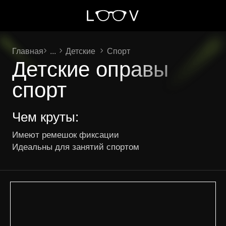
Главная
...
Детские
Спорт
Детские оправы
спорт
Чем круты:
Имеют ремешок фиксации
Идеальны для занятий спортом