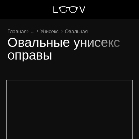
Главная
...
Унисекс
Овальная
Овальные унисекс
оправы