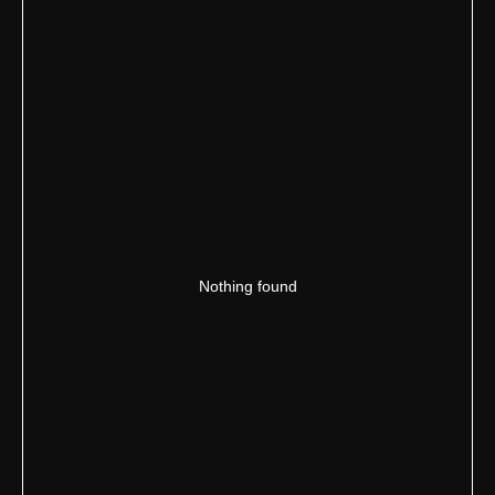
Nothing found